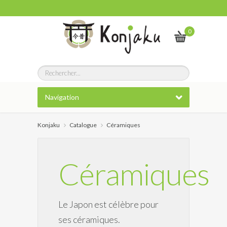
0
Navigation
Konjaku
Catalogue
Céramiques
Céramiques
Le Japon est célèbre pour
ses céramiques.