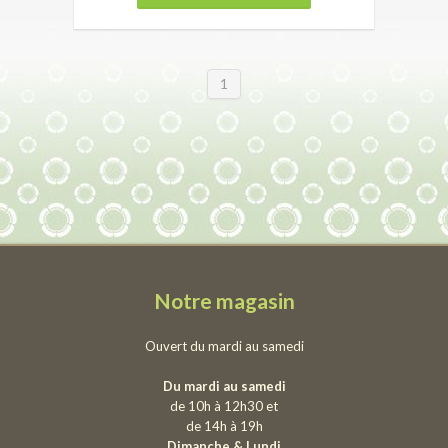
1
Notre magasin
Ouvert du mardi au samedi
Du mardi au samedi
de 10h à 12h30 et
de 14h à 19h
Dimanche & Lundi