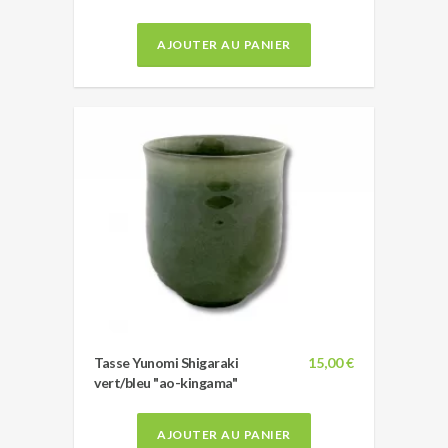
AJOUTER AU PANIER
Tasse Yunomi Shigaraki
15,00 €
vert/bleu "ao-kingama"
AJOUTER AU PANIER