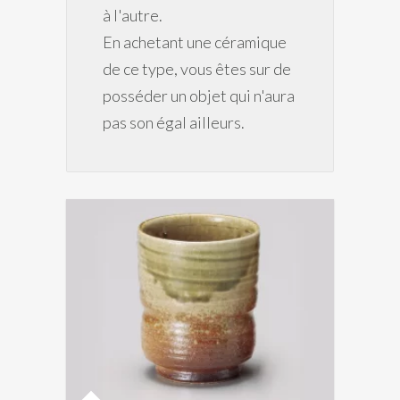
à l'autre.
En achetant une céramique
de ce type, vous êtes sur de
posséder un objet qui n'aura
pas son égal ailleurs.