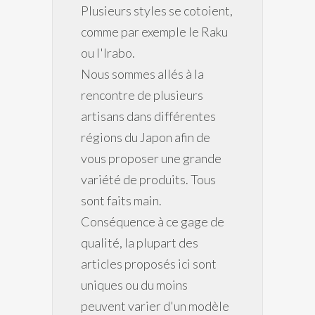
Plusieurs styles se cotoient,
comme par exemple le Raku
ou l'Irabo.
Nous sommes allés à la
rencontre de plusieurs
artisans dans différentes
régions du Japon afin de
vous proposer une grande
variété de produits. Tous
sont faits main.
Conséquence à ce gage de
qualité, la plupart des
articles proposés ici sont
uniques ou du moins
peuvent varier d'un modèle